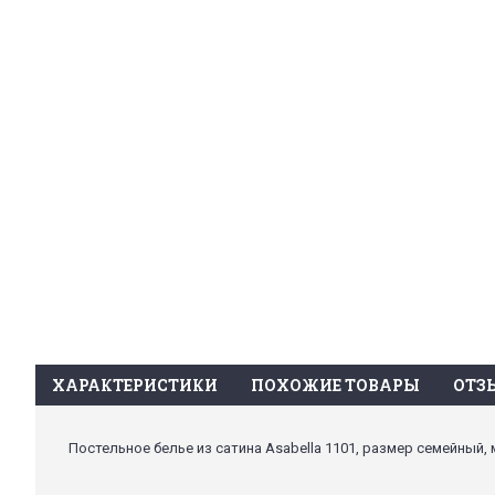
ХАРАКТЕРИСТИКИ
ПОХОЖИЕ ТОВАРЫ
ОТЗЫ
Постельное белье из сатина Asabella 1101, размер семейный, 