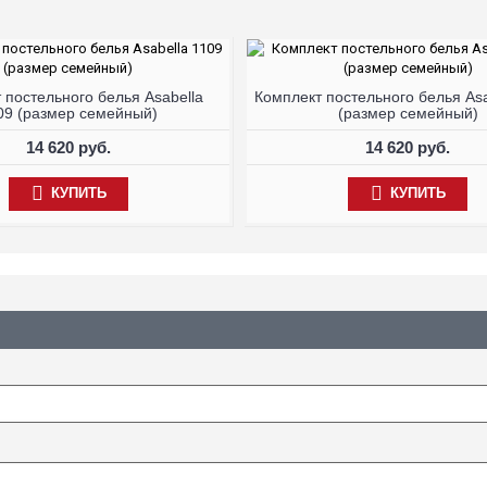
 постельного белья Asabella
Комплект постельного белья Asa
09 (размер семейный)
(размер семейный)
14 620 руб.
14 620 руб.
КУПИТЬ
КУПИТЬ