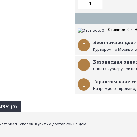
Отзывов: 0
Н
•
Бесплатная доста
Курьером по Москве, в
Безопасная опла
Оплата курьеру при по
Гарантия качест
Напрямую от производ
ВЫ (0)
материал - хлопок. Купить с доставкой на дом.