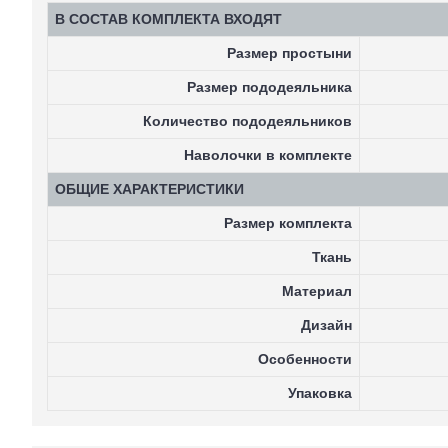
В СОСТАВ КОМПЛЕКТА ВХОДЯТ
Размер простыни
Размер пододеяльника
Количество пододеяльников
Наволочки в комплекте
ОБЩИЕ ХАРАКТЕРИСТИКИ
Размер комплекта
Ткань
Материал
Дизайн
Особенности
Упаковка