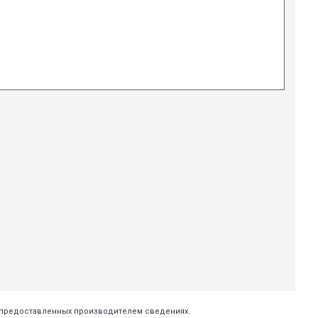
х предоставленных производителем сведениях.