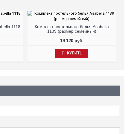
bella 1118
Комплект постельного белья Asabella
1139 (размер семейный)
19 120 руб.
КУПИТЬ