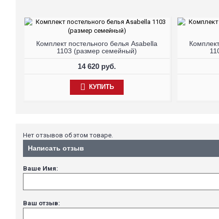
Комплект постельного белья Asabella
Комплект
1103 (размер семейный)
11
14 620 руб.
КУПИТЬ
Нет отзывов об этом товаре.
Написать отзыв
Ваше Имя:
Ваш отзыв: