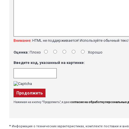
Внимание:
HTML не поддерживается! Используйте обычный текс
Оценка:
Плохо
Хорошо
Введите код, указанный на картинке:
Продолжить
Нажимая на кнопку "Продолжить", я даю
согласие на обработку персональных 
*
Информация о технических характеристиках, комплекте поставки и в