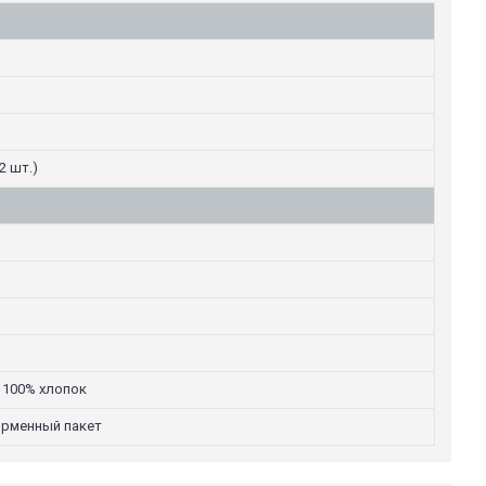
2 шт.)
 100% хлопок
ирменный пакет