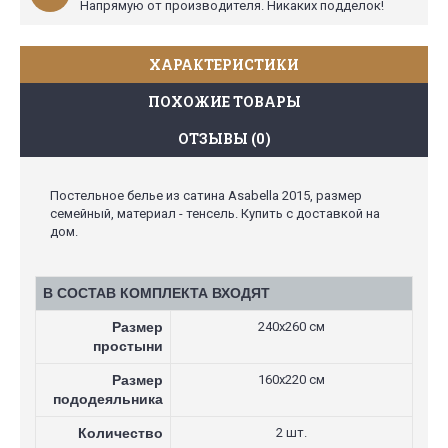
Напрямую от производителя. Никаких подделок!
ХАРАКТЕРИСТИКИ
ПОХОЖИЕ ТОВАРЫ
ОТЗЫВЫ (0)
Постельное белье из сатина Asabella 2015, размер
семейный, материал - тенсель. Купить с доставкой на
дом.
В СОСТАВ КОМПЛЕКТА ВХОДЯТ
Размер
240х260 см
простыни
Размер
160х220 см
пододеяльника
Количество
2 шт.