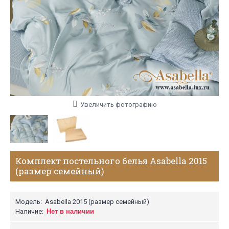
Увеличить фотографию
Комплект постельного белья Asabella 2015
(размер семейный)
Модель:
Asabella 2015 (размер семейный)
Наличие:
Нет в наличии