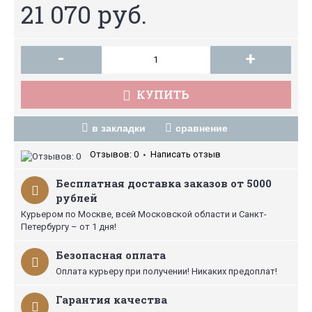
21 070 руб.
-
+
КУПИТЬ
в закладки
сравнение
Отзывов: 0
Написать отзыв
•
Бесплатная доставка заказов от 5000
рублей
Курьером по Москве, всей Московской области и Санкт-
Петербургу – от 1 дня!
Безопасная оплата
Оплата курьеру при получении! Никаких предоплат!
Гарантия качества