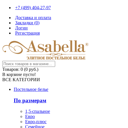
+7 (499) 404-27-97
Доставка и оплата
Закладки (
0
)
Логин
Регистрация
Товаров: 0 (0 руб.)
В корзине пусто!
ВСЕ КАТЕГОРИИ
Постельное белье
По размерам
1,5-спальное
Евро
Евро-плюс
Семейное