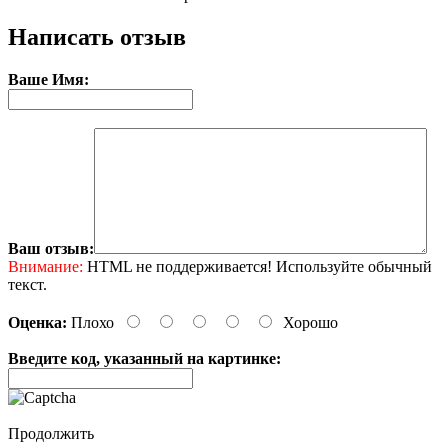
Написать отзыв
Ваше Имя:
Ваш отзыв:
Внимание:
HTML не поддерживается! Используйте обычный
текст.
Оценка:
Плохо
Хорошо
Введите код, указанный на картинке:
Продолжить