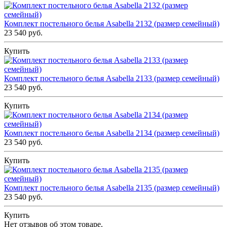
Комплект постельного белья Asabella 2132 (размер семейный)
23 540 руб.
Купить
Комплект постельного белья Asabella 2133 (размер семейный)
23 540 руб.
Купить
Комплект постельного белья Asabella 2134 (размер семейный)
23 540 руб.
Купить
Комплект постельного белья Asabella 2135 (размер семейный)
23 540 руб.
Купить
Нет отзывов об этом товаре.