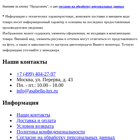
Нажимая на кнопку "Продолжить", я даю
согласие на обработку персональных данных
*
Информация о технических характеристиках, комплекте поставки и внешнем виде
товара носит информационный характер и основана на последних предоставленных
производителем сведениях.
Изображение может содержать элементы оформления, не входящие в комплектацию
товара. Внешний вид, элементы рисунка и оттенок могут отличаться от представленного
на фото, а также в зависимости от настроек цветопередачи Вашего монитора. Точную
информацию уточняйте у менеджера.
Наши контакты
+7 (499) 404-27-97
Москва, ул. Перерва, д. 43
Пн. - пт.: 10.00 - 18.00
info@asabella-lux.ru
Информация
Наши контакты
Доставка и оплата
Условия возврата
Политика конфиденциальности
Согласие на обработку персональных данных