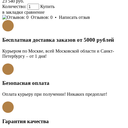
23 540 руб.
Количество:
Купить
в закладки
сравнение
Отзывов: 0
•
Написать отзыв
Бесплатная доставка заказов от 5000 рублей
Курьером по Москве, всей Московской области и Санкт-
Петербургу – от 1 дня!
Безопасная оплата
Оплата курьеру при получении! Никаких предоплат!
Гарантия качества