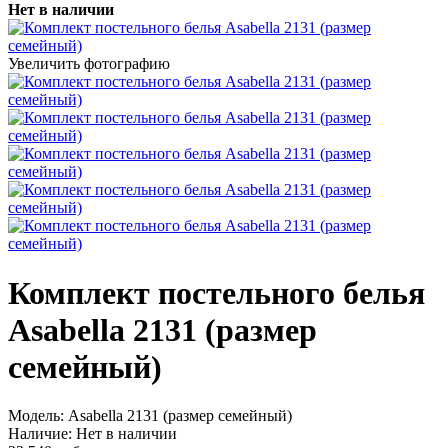
Нет в наличии
Увеличить фотографию
Комплект постельного белья
Asabella 2131 (размер
семейный)
Модель:
Asabella 2131 (размер семейный)
Наличие:
Нет в наличии