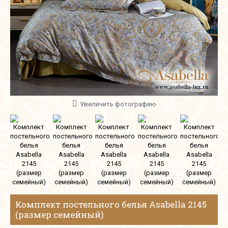
Увеличить фотографию
Комплект постельного белья Asabella 2145
(размер семейный)