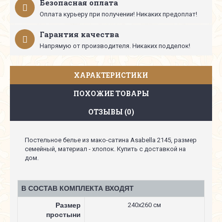
Безопасная оплата
Оплата курьеру при получении! Никаких предоплат!
Гарантия качества
Напрямую от производителя. Никаких подделок!
ХАРАКТЕРИСТИКИ
ПОХОЖИЕ ТОВАРЫ
ОТЗЫВЫ (0)
Постельное белье из мако-сатина Asabella 2145, размер
семейный, материал - хлопок. Купить с доставкой на
дом.
В СОСТАВ КОМПЛЕКТА ВХОДЯТ
Размер
240х260 см
простыни