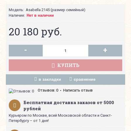
Модель:
Asabella 2145 (размер семейный)
Наличие:
Нет в наличии
20 180 руб.
-
+
КУПИТЬ
в закладки
сравнение
Отзывов: 0
Написать отзыв
•
Бесплатная доставка заказов от 5000
рублей
Курьером по Москве, всей Московской области и Санкт-
Петербургу – от 1 дня!