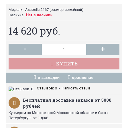
Модель:
Asabella 2167 (размер семейный)
Наличие:
Нет в наличии
14 620 руб.
-
+
КУПИТЬ
в закладки
сравнение
Отзывов: 0
Написать отзыв
•
Бесплатная доставка заказов от 5000
рублей
Курьером по Москве, всей Московской области и Санкт-
Петербургу – от 1 дня!