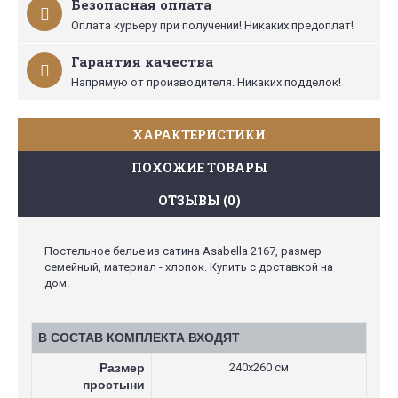
Безопасная оплата
Оплата курьеру при получении! Никаких предоплат!
Гарантия качества
Напрямую от производителя. Никаких подделок!
ХАРАКТЕРИСТИКИ
ПОХОЖИЕ ТОВАРЫ
ОТЗЫВЫ (0)
Постельное белье из сатина Asabella 2167, размер
семейный, материал - хлопок. Купить с доставкой на
дом.
В СОСТАВ КОМПЛЕКТА ВХОДЯТ
Размер
240х260 см
простыни