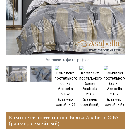
Увеличить фотографию
Комплект постельного белья Asabella 2167
(размер семейный)