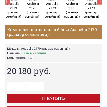
Комплект постельного белья Asabella 2179
(размер семейный)
Модель:
Asabella 2179 (размер семейный)
Наличие:
Есть в наличии
Количество:
1 шт.
20 180 руб.
КУПИТЬ