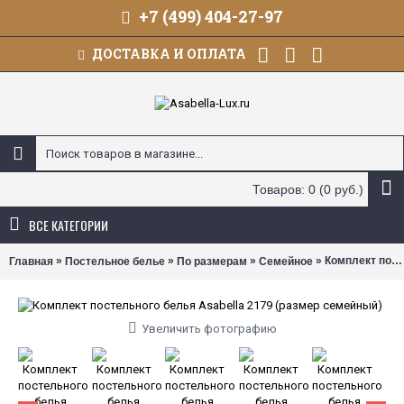
+7 (499) 404-27-97
ДОСТАВКА И ОПЛАТА
Товаров: 0 (0 руб.)
ВСЕ КАТЕГОРИИ
»
»
»
» Комплект постельного белья Asabella 2179 (размер семейный)
Главная
Постельное белье
По размерам
Семейное
Увеличить фотографию