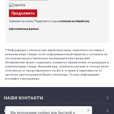
Продолжить
Нажимая на кнопку "Продолжить", я даю
согласие на обработку
персональных данных
*
Информация о технических характеристиках, комплекте поставки и
внешнем виде товара носит информационный характер и основана на
последних предоставленных производителем сведениях.
Изображение может содержать элементы оформления, не входящие в
комплектацию товара. Внешний вид, элементы рисунка и оттенок могут
отличаться от представленного на фото, а также в зависимости от
настроек цветопередачи Вашего монитора. Точную информацию
уточняйте у менеджера.
НАШИ КОНТАКТЫ
ИНФОРМАЦИЯ
×
Мы используем cookies для быстрой и