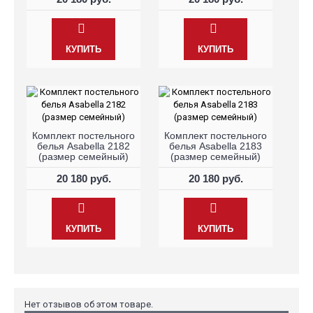
КУПИТЬ
КУПИТЬ
Комплект постельного
Комплект постельного
белья Asabella 2182
белья Asabella 2183
(размер семейный)
(размер семейный)
20 180 руб.
20 180 руб.
КУПИТЬ
КУПИТЬ
Нет отзывов об этом товаре.