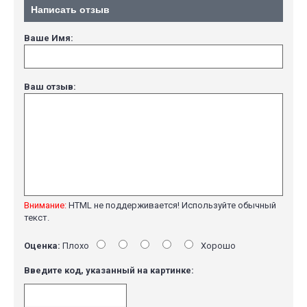
Написать отзыв
Ваше Имя:
Ваш отзыв:
Внимание:
HTML не поддерживается! Используйте обычный
текст.
Оценка:
Плохо
Хорошо
Введите код, указанный на картинке: