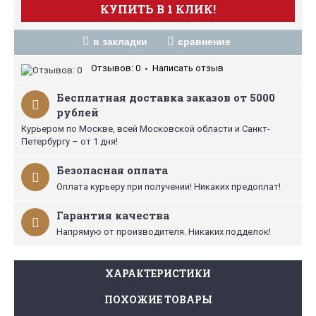
КУПИТЬ В 1 КЛИК!
в закладки
сравнение
Отзывов: 0
Написать отзыв
•
Бесплатная доставка заказов от 5000
рублей
Курьером по Москве, всей Московской области и Санкт-
Петербургу – от 1 дня!
Безопасная оплата
Оплата курьеру при получении! Никаких предоплат!
Гарантия качества
Напрямую от производителя. Никаких подделок!
ХАРАКТЕРИСТИКИ
ПОХОЖИЕ ТОВАРЫ