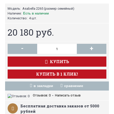
Модель:
Asabella 2265 (размер семейный)
Наличие:
Есть в наличии
Количество:
4 шт.
20 180 руб.
-
+
КУПИТЬ
КУПИТЬ В 1 КЛИК!
в закладки
сравнение
Отзывов: 0
Написать отзыв
•
Бесплатная доставка заказов от 5000
рублей