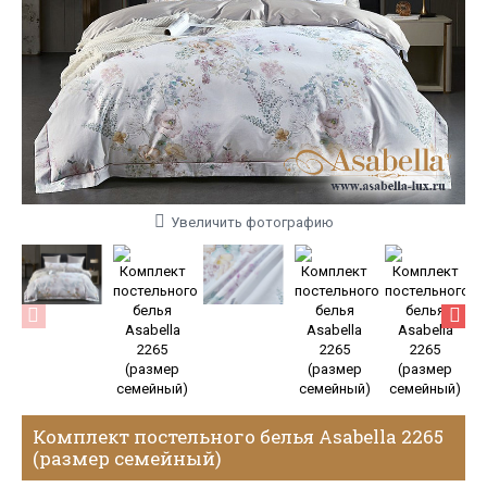
Увеличить фотографию
Комплект постельного белья Asabella 2265
(размер семейный)