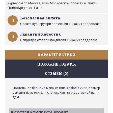
Курьером по Москве, всей Московской области и Санкт-
Петербургу – от 1 дня!
Безопасная оплата
Оплата курьеру при получении! Никаких предоплат!
Гарантия качества
Напрямую от производителя. Никаких подделок!
ХАРАКТЕРИСТИКИ
ПОХОЖИЕ ТОВАРЫ
ОТЗЫВЫ (0)
Постельное белье из мако-сатина Asabella 2265, размер
семейный, материал - хлопок. Купить с доставкой на
дом.
В СОСТАВ КОМПЛЕКТА ВХОДЯТ