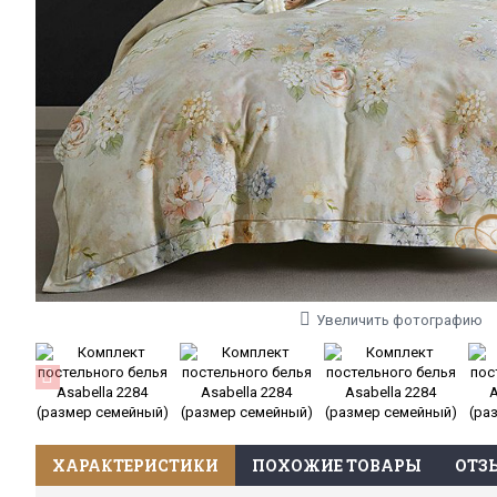
Увеличить фотографию
ХАРАКТЕРИСТИКИ
ПОХОЖИЕ ТОВАРЫ
ОТЗЫ