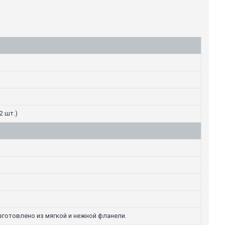
2 шт.)
изготовлено из мягкой и нежной фланели.