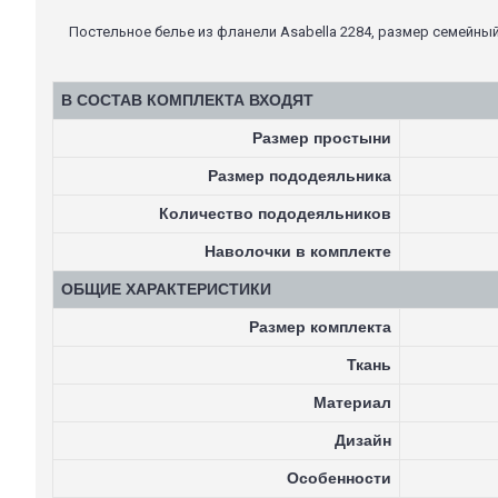
Постельное белье из фланели Asabella 2284, размер семейный,
В СОСТАВ КОМПЛЕКТА ВХОДЯТ
Размер простыни
Размер пододеяльника
Количество пододеяльников
Наволочки в комплекте
ОБЩИЕ ХАРАКТЕРИСТИКИ
Размер комплекта
Ткань
Материал
Дизайн
Особенности