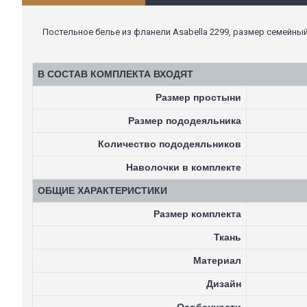
Постельное белье из фланели Asabella 2299, размер семейный,
В СОСТАВ КОМПЛЕКТА ВХОДЯТ
Размер простыни
Размер пододеяльника
Количество пододеяльников
Наволочки в комплекте
ОБЩИЕ ХАРАКТЕРИСТИКИ
Размер комплекта
Ткань
Материал
Дизайн
Особенности