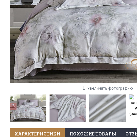
Увеличить фотографию
ХАРАКТЕРИСТИКИ
ПОХОЖИЕ ТОВАРЫ
ОТЗЫ