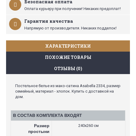
Безопасная оплата
Оплата курьеру при получении! Никаких предоплат!
Гарантия качества
Напрямую от производителя. Никаких подделок!
ХАРАКТЕРИСТИКИ
ПОХОЖИЕ ТОВАРЫ
ОТЗЫВЫ (0)
Постельное белье из мако-сатина Asabella 2334, размер
семейный, материал - хлопок. Купить с доставкой на
дом.
В СОСТАВ КОМПЛЕКТА ВХОДЯТ
Размер
240х260 см
простыни