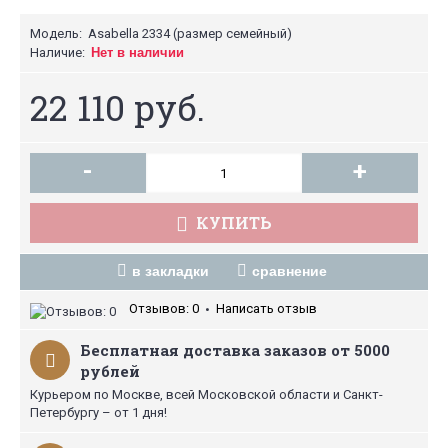
Модель:
Asabella 2334 (размер семейный)
Наличие:
Нет в наличии
22 110 руб.
-
+
КУПИТЬ
в закладки
сравнение
Отзывов: 0
Написать отзыв
•
Бесплатная доставка заказов от 5000
рублей
Курьером по Москве, всей Московской области и Санкт-
Петербургу – от 1 дня!