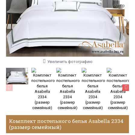
Увеличить фотографию
Комплект постельного белья Asabella 2334
(размер семейный)