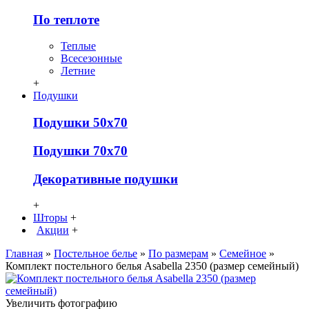
По теплоте
Теплые
Всесезонные
Летние
+
Подушки
Подушки 50х70
Подушки 70х70
Декоративные подушки
+
Шторы
+
Акции
+
Главная
»
Постельное белье
»
По размерам
»
Семейное
»
Комплект постельного белья Asabella 2350 (размер семейный)
Увеличить фотографию