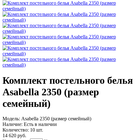
Комплект постельного белья
Asabella 2350 (размер
семейный)
Модель:
Asabella 2350 (размер семейный)
Наличие:
Есть в наличии
Количество:
10 шт.
14 620 руб.