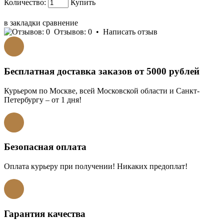
Количество:
Купить
КУПИТЬ В 1 КЛИК!
в закладки
сравнение
Отзывов: 0
•
Написать отзыв
Бесплатная доставка заказов от 5000 рублей
Курьером по Москве, всей Московской области и Санкт-
Петербургу – от 1 дня!
Безопасная оплата
Оплата курьеру при получении! Никаких предоплат!
Гарантия качества