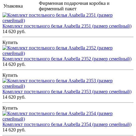
Фирменная подарочная коробка и
Упаковка
фирменный пакет
Комплект постельного белья Asabella 2351 (размер семейный)
14 620 руб.
Купить
Комплект постельного белья Asabella 2352 (размер семейный)
14 620 руб.
Купить
Комплект постельного белья Asabella 2353 (размер семейный)
14 620 руб.
Купить
Комплект постельного белья Asabella 2354 (размер семейный)
14 620 руб.