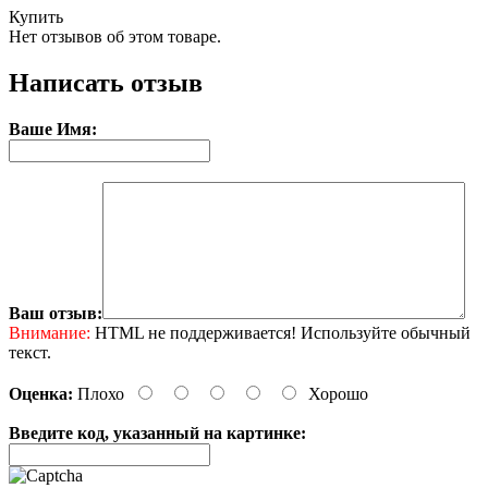
Купить
Нет отзывов об этом товаре.
Написать отзыв
Ваше Имя:
Ваш отзыв:
Внимание:
HTML не поддерживается! Используйте обычный
текст.
Оценка:
Плохо
Хорошо
Введите код, указанный на картинке: