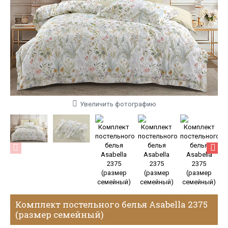
Увеличить фотографию
Комплект постельного белья Asabella 2375
(размер семейный)