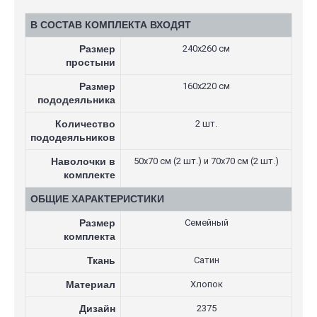
В СОСТАВ КОМПЛЕКТА ВХОДЯТ
Размер
240х260 см
простыни
Размер
160х220 см
пододеяльника
Количество
2 шт.
пододеяльников
Наволочки в
50х70 см (2 шт.) и 70х70 см (2 шт.)
комплекте
ОБЩИЕ ХАРАКТЕРИСТИКИ
Размер
Семейный
комплекта
Ткань
Сатин
Материал
Хлопок
Дизайн
2375