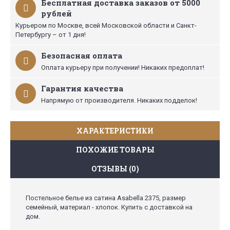
Бесплатная доставка заказов от 5000
рублей
Курьером по Москве, всей Московской области и Санкт-
Петербургу – от 1 дня!
Безопасная оплата
Оплата курьеру при получении! Никаких предоплат!
Гарантия качества
Напрямую от производителя. Никаких подделок!
ХАРАКТЕРИСТИКИ
ПОХОЖИЕ ТОВАРЫ
ОТЗЫВЫ (0)
Постельное белье из сатина Asabella 2375, размер
семейный, материал - хлопок. Купить с доставкой на
дом.