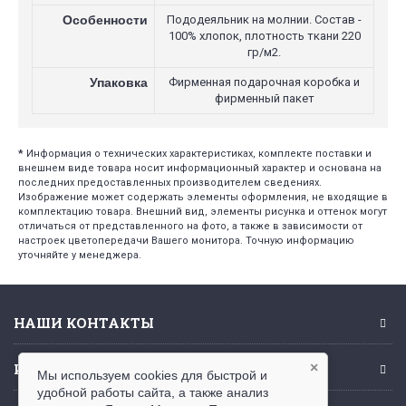
Особенности
Пододеяльник на молнии. Состав -
100% хлопок, плотность ткани 220
гр/м2.
Упаковка
Фирменная подарочная коробка и
фирменный пакет
*
Информация о технических характеристиках, комплекте поставки и
внешнем виде товара носит информационный характер и основана на
последних предоставленных производителем сведениях.
Изображение может содержать элементы оформления, не входящие в
комплектацию товара. Внешний вид, элементы рисунка и оттенок могут
отличаться от представленного на фото, а также в зависимости от
настроек цветопередачи Вашего монитора. Точную информацию
уточняйте у менеджера.
НАШИ КОНТАКТЫ
ИНФОРМАЦИЯ
×
Мы используем cookies для быстрой и
удобной работы сайта, а также анализ