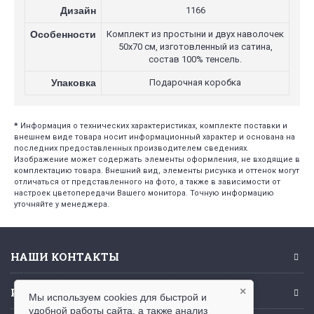
Дизайн
1166
Особенности
Комплект из простыни и двух наволочек
50х70 см, изготовленный из сатина,
состав 100% тенсель.
Упаковка
Подарочная коробка
*
Информация о технических характеристиках, комплекте поставки и
внешнем виде товара носит информационный характер и основана на
последних предоставленных производителем сведениях.
Изображение может содержать элементы оформления, не входящие в
комплектацию товара. Внешний вид, элементы рисунка и оттенок могут
отличаться от представленного на фото, а также в зависимости от
настроек цветопередачи Вашего монитора. Точную информацию
уточняйте у менеджера.
НАШИ КОНТАКТЫ
ИНФОРМАЦИЯ
×
Мы используем cookies для быстрой и
удобной работы сайта, а также анализ