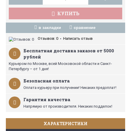
КУПИТЬ
в закладки
сравнение
Отзывов: 0
Написать отзыв
•
Бесплатная доставка заказов от 5000
рублей
Курьером по Москве, всей Московской области и Санкт-
Петербургу – от 1 дня!
Безопасная оплата
Оплата курьеру при получении! Никаких предоплат!
Гарантия качества
Напрямую от производителя. Никаких подделок!
ХАРАКТЕРИСТИКИ