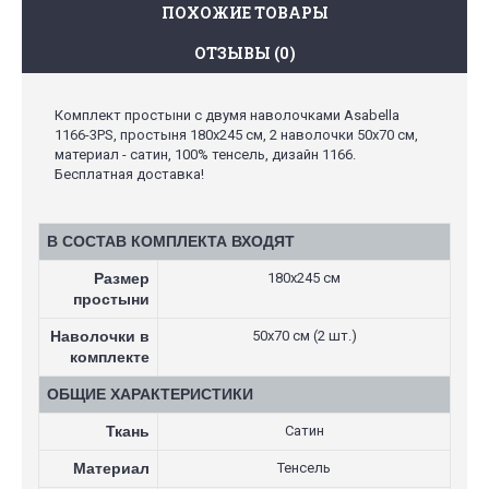
ПОХОЖИЕ ТОВАРЫ
ОТЗЫВЫ (0)
Комплект простыни с двумя наволочками Asabella
1166-3PS, простыня 180х245 см, 2 наволочки 50х70 см,
материал - сатин, 100% тенсель, дизайн 1166.
Бесплатная доставка!
В СОСТАВ КОМПЛЕКТА ВХОДЯТ
Размер
180х245 см
простыни
Наволочки в
50х70 см (2 шт.)
комплекте
ОБЩИЕ ХАРАКТЕРИСТИКИ
Ткань
Сатин
Материал
Тенсель