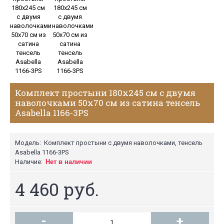
Комплект простыни 180х245 см с двумя
наволочками 50х70 см из сатина тенсель
Asabella 1166-3PS
Модель:
Комплект простыни с двумя наволочками, тенсель
Asabella 1166-3PS
Наличие:
Нет в наличии
4 460 руб.
-
+