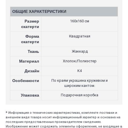
ОБЩИЕ ХАРАКТЕРИСТИКИ
Размер
160х160 см
скатерти
Форма
Квадратная
скатерти
Ткань
Жаккард
Материал
Хлопок/Полиэстер
Дизайн
K4
Особенности
По краям украшена кружевом и
широким кантом.
Упаковка
Подарочная коробка
*
Информация о технических характеристиках, комплекте поставки и
внешнем виде товара носит информационный характер и основана на
последних предоставленных производителем сведениях.
Изображение может содержать элементы оформления, не входящие в