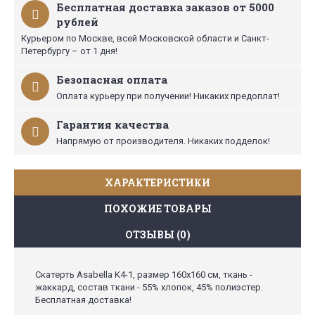
Бесплатная доставка заказов от 5000
рублей
Курьером по Москве, всей Московской области и Санкт-
Петербургу – от 1 дня!
Безопасная оплата
Оплата курьеру при получении! Никаких предоплат!
Гарантия качества
Напрямую от производителя. Никаких подделок!
ХАРАКТЕРИСТИКИ
ПОХОЖИЕ ТОВАРЫ
ОТЗЫВЫ (0)
Скатерть Asabella K4-1, размер 160х160 см, ткань -
жаккард, состав ткани - 55% хлопок, 45% полиэстер.
Бесплатная доставка!