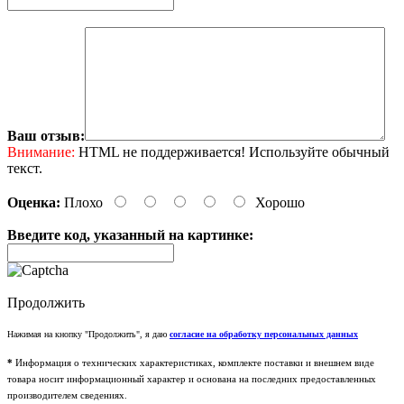
Ваш отзыв:
Внимание:
HTML не поддерживается! Используйте обычный
текст.
Оценка:
Плохо
Хорошо
Введите код, указанный на картинке:
Продолжить
Нажимая на кнопку "Продолжить", я даю
согласие на обработку персональных данных
*
Информация о технических характеристиках, комплекте поставки и внешнем виде
товара носит информационный характер и основана на последних предоставленных
производителем сведениях.