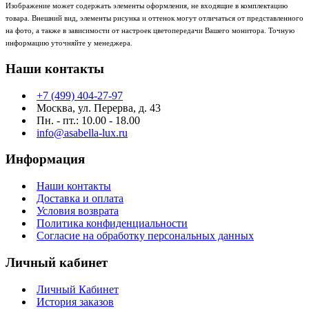
Изображение может содержать элементы оформления, не входящие в комплектацию
товара. Внешний вид, элементы рисунка и оттенок могут отличаться от представленного
на фото, а также в зависимости от настроек цветопередачи Вашего монитора. Точную
информацию уточняйте у менеджера.
Наши контакты
+7 (499) 404-27-97
Москва, ул. Перерва, д. 43
Пн. - пт.: 10.00 - 18.00
info@asabella-lux.ru
Информация
Наши контакты
Доставка и оплата
Условия возврата
Политика конфиденциальности
Согласие на обработку персональных данных
Личный кабинет
Личный Кабинет
История заказов