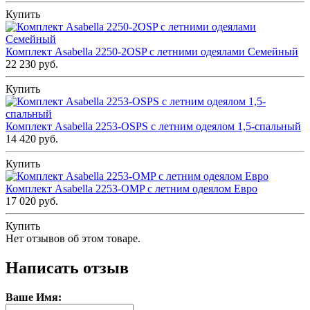
Купить
Комплект Asabella 2250-2OSP с летними одеялами Семейный
22 230 руб.
Купить
Комплект Asabella 2253-OSPS с летним одеялом 1,5-спальный
14 420 руб.
Купить
Комплект Asabella 2253-OMP с летним одеялом Евро
17 020 руб.
Купить
Нет отзывов об этом товаре.
Написать отзыв
Ваше Имя: