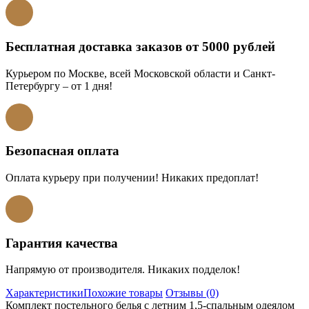
Бесплатная доставка заказов от 5000 рублей
Курьером по Москве, всей Московской области и Санкт-
Петербургу – от 1 дня!
Безопасная оплата
Оплата курьеру при получении! Никаких предоплат!
Гарантия качества
Напрямую от производителя. Никаких подделок!
Характеристики
Похожие товары
Отзывы (0)
Комплект постельного белья с летним 1,5-спальным одеялом