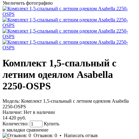
Увеличить фотографию
Комплект 1,5-спальный с
летним одеялом Asabella
2250-OSPS
Модель:
Комплект 1,5-спальный с летним одеялом Asabella
2250-OSPS
Наличие:
Нет в наличии
14 420 руб.
Количество:
Купить
в закладки
сравнение
Отзывов: 0
•
Написать отзыв