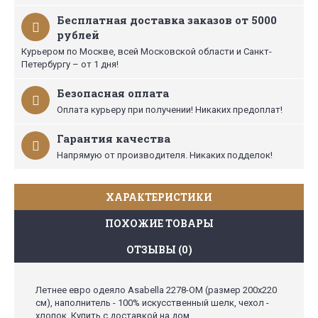
Бесплатная доставка заказов от 5000
рублей
Курьером по Москве, всей Московской области и Санкт-
Петербургу – от 1 дня!
Безопасная оплата
Оплата курьеру при получении! Никаких предоплат!
Гарантия качества
Напрямую от производителя. Никаких подделок!
ХАРАКТЕРИСТИКИ
ПОХОЖИЕ ТОВАРЫ
ОТЗЫВЫ (0)
Летнее евро одеяло Asabella 2278-OM (размер 200х220
см), наполнитель - 100% искусственный шелк, чехол -
хлопок. Купить с доставкой на дом.