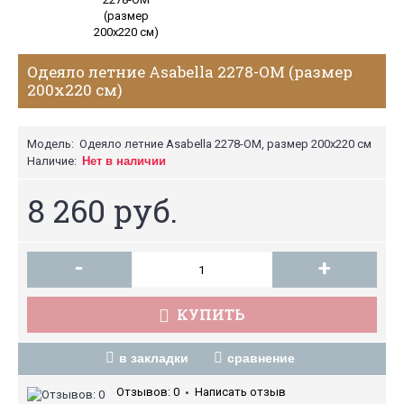
Одеяло летние Asabella 2278-OM (размер
200х220 см)
Модель:
Одеяло летние Asabella 2278-OM, размер 200х220 см
Наличие:
Нет в наличии
8 260 руб.
-
+
КУПИТЬ
в закладки
сравнение
Отзывов: 0
Написать отзыв
•