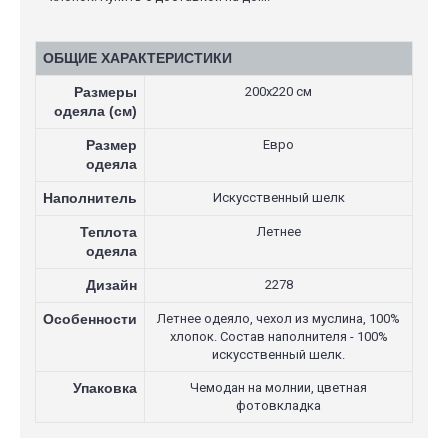
ОБЩИЕ ХАРАКТЕРИСТИКИ
Размеры
200х220 см
одеяла (см)
Размер
Евро
одеяла
Наполнитель
Искусственный шелк
Теплота
Летнее
одеяла
Дизайн
2278
Особенности
Летнее одеяло, чехол из муслина, 100%
хлопок. Состав наполнителя - 100%
искусственный шелк.
Упаковка
Чемодан на молнии, цветная
фотовкладка