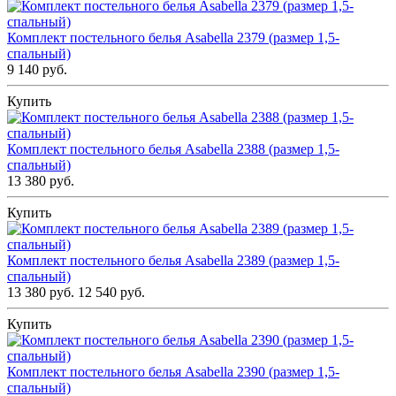
Комплект постельного белья Asabella 2379 (размер 1,5-
спальный)
9 140 руб.
Купить
Комплект постельного белья Asabella 2388 (размер 1,5-
спальный)
13 380 руб.
Купить
Комплект постельного белья Asabella 2389 (размер 1,5-
спальный)
13 380 руб.
12 540 руб.
Купить
Комплект постельного белья Asabella 2390 (размер 1,5-
спальный)