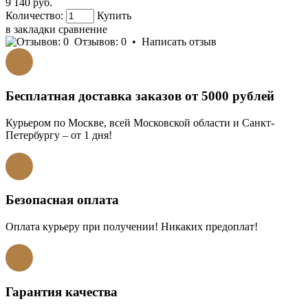
9 140 руб.
Количество:
Купить
в закладки
сравнение
Отзывов: 0
•
Написать отзыв
Бесплатная доставка заказов от 5000 рублей
Курьером по Москве, всей Московской области и Санкт-
Петербургу – от 1 дня!
Безопасная оплата
Оплата курьеру при получении! Никаких предоплат!
Гарантия качества