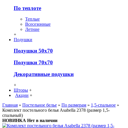
По теплоте
Теплые
Всесезонные
Летние
+
Подушки
Подушки 50х70
Подушки 70х70
Декоративные подушки
+
Шторы
+
Акции
+
Главная
»
Постельное белье
»
По размерам
»
1,5-спальное
»
Комплект постельного белья Asabella 2378 (размер 1,5-
спальный)
НОВИНКА
Нет в наличии