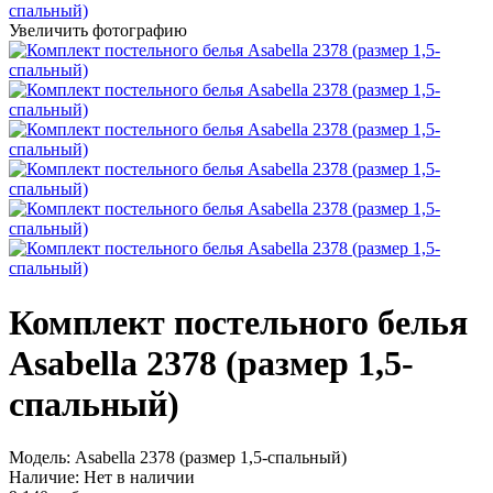
Увеличить фотографию
Комплект постельного белья
Asabella 2378 (размер 1,5-
спальный)
Модель:
Asabella 2378 (размер 1,5-спальный)
Наличие:
Нет в наличии