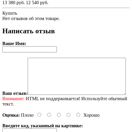
13 380 руб.
12 540 руб.
Купить
Нет отзывов об этом товаре.
Написать отзыв
Ваше Имя:
Ваш отзыв:
Внимание:
HTML не поддерживается! Используйте обычный
текст.
Оценка:
Плохо
Хорошо
Введите код, указанный на картинке: