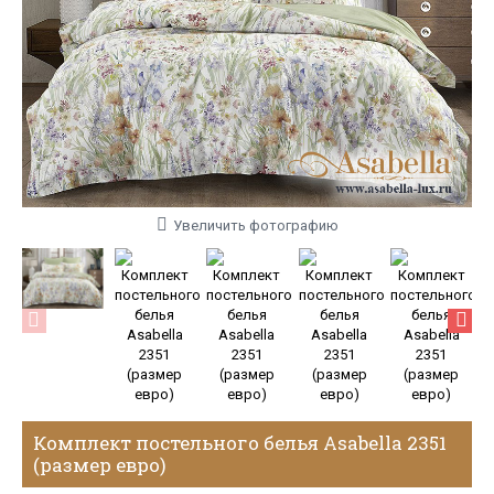
Увеличить фотографию
Комплект постельного белья Asabella 2351
(размер евро)