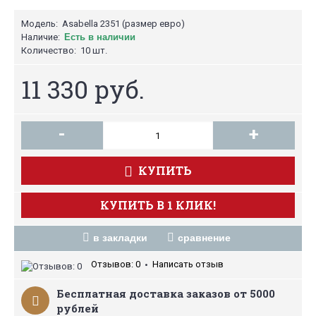
Модель:
Asabella 2351 (размер евро)
Наличие:
Есть в наличии
Количество:
10 шт.
11 330 руб.
-
+
КУПИТЬ
КУПИТЬ В 1 КЛИК!
в закладки
сравнение
Отзывов: 0
Написать отзыв
•
Бесплатная доставка заказов от 5000
рублей