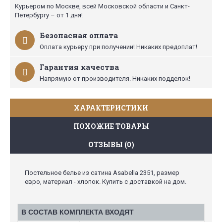
Курьером по Москве, всей Московской области и Санкт-
Петербургу – от 1 дня!
Безопасная оплата
Оплата курьеру при получении! Никаких предоплат!
Гарантия качества
Напрямую от производителя. Никаких подделок!
ХАРАКТЕРИСТИКИ
ПОХОЖИЕ ТОВАРЫ
ОТЗЫВЫ (0)
Постельное белье из сатина Asabella 2351, размер
евро, материал - хлопок. Купить с доставкой на дом.
В СОСТАВ КОМПЛЕКТА ВХОДЯТ