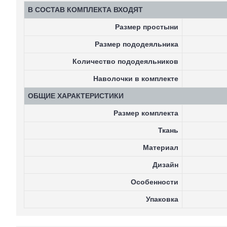
В СОСТАВ КОМПЛЕКТА ВХОДЯТ
Размер простыни
Размер пододеяльника
Количество пододеяльников
Наволочки в комплекте
ОБЩИЕ ХАРАКТЕРИСТИКИ
Размер комплекта
Ткань
Материал
Дизайн
Особенности
Упаковка