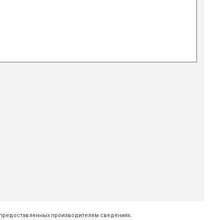
х предоставленных производителем сведениях.