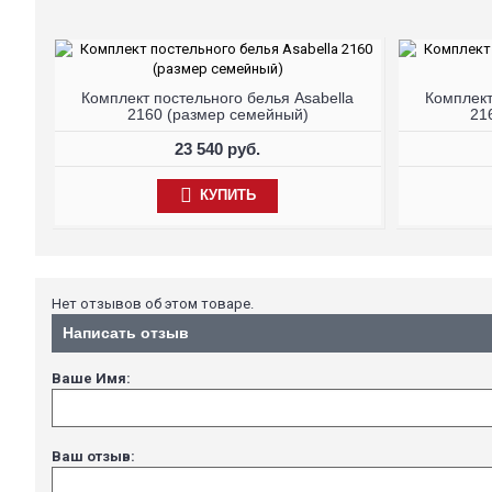
Комплект постельного белья Asabella
Комплект
2160 (размер семейный)
21
23 540 руб.
КУПИТЬ
Нет отзывов об этом товаре.
Написать отзыв
Ваше Имя:
Ваш отзыв: