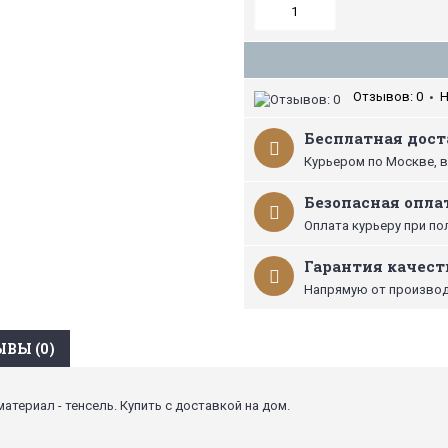
Отзывов: 0
Н
•
Бесплатная доста
Курьером по Москве, в
Безопасная опла
Оплата курьеру при по
Гарантия качест
Напрямую от производ
ВЫ (0)
материал - тенсель. Купить с доставкой на дом.