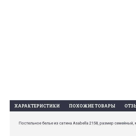
ХАРАКТЕРИСТИКИ
ПОХОЖИЕ ТОВАРЫ
ОТЗЫ
Постельное белье из сатина Asabella 2158, размер семейный, 