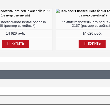
 постельного белья Asabella
Комплект постельного белья 
66 (размер семейный)
2167 (размер семейны
14 620 руб.
14 620 руб.
КУПИТЬ
КУПИТЬ