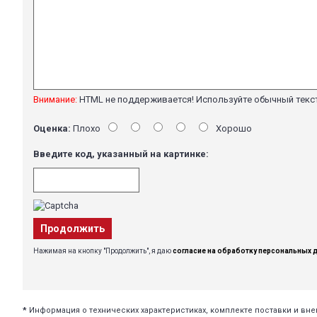
Внимание:
HTML не поддерживается! Используйте обычный текс
Оценка:
Плохо
Хорошо
Введите код, указанный на картинке:
Продолжить
Нажимая на кнопку "Продолжить", я даю
согласие на обработку персональных 
*
Информация о технических характеристиках, комплекте поставки и в