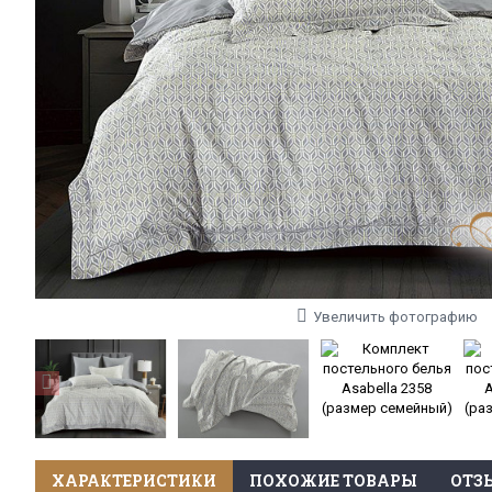
Увеличить фотографию
ХАРАКТЕРИСТИКИ
ПОХОЖИЕ ТОВАРЫ
ОТЗЫ