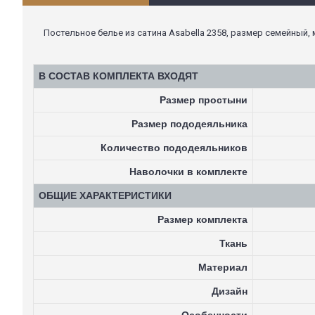
Постельное белье из сатина Asabella 2358, размер семейный, 
В СОСТАВ КОМПЛЕКТА ВХОДЯТ
Размер простыни
Размер пододеяльника
Количество пододеяльников
Наволочки в комплекте
ОБЩИЕ ХАРАКТЕРИСТИКИ
Размер комплекта
Ткань
Материал
Дизайн
Особенности