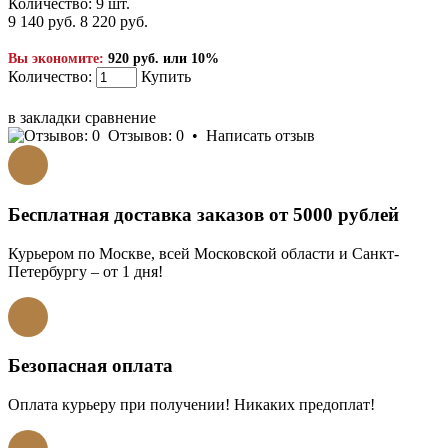
Количество:
9 шт.
9 140 руб.
8 220 руб.
Вы экономите:
920 руб. или 10%
Количество:
Купить
КУПИТЬ В 1 КЛИК!
в закладки
сравнение
Отзывов: 0
•
Написать отзыв
Бесплатная доставка заказов от 5000 рублей
Курьером по Москве, всей Московской области и Санкт-
Петербургу – от 1 дня!
Безопасная оплата
Оплата курьеру при получении! Никаких предоплат!