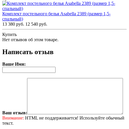
Комплект постельного белья Asabella 2389 (размер 1,5-
спальный)
13 380 руб.
12 540 руб.
Купить
Нет отзывов об этом товаре.
Написать отзыв
Ваше Имя:
Ваш отзыв:
Внимание:
HTML не поддерживается! Используйте обычный
текст.