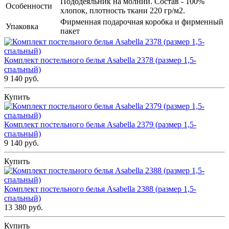
Пододеяльник на молнии. Состав - 100%
Особенности
хлопок, плотность ткани 220 гр/м2.
Фирменная подарочная коробка и фирменный
Упаковка
пакет
Комплект постельного белья Asabella 2378 (размер 1,5-
спальный)
9 140 руб.
Купить
Комплект постельного белья Asabella 2379 (размер 1,5-
спальный)
9 140 руб.
Купить
Комплект постельного белья Asabella 2388 (размер 1,5-
спальный)
13 380 руб.
Купить