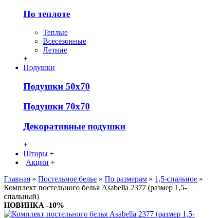
По теплоте
Теплые
Всесезонные
Летние
+
Подушки
Подушки 50х70
Подушки 70х70
Декоративные подушки
+
Шторы
+
Акции
+
Главная
»
Постельное белье
»
По размерам
»
1,5-спальное
»
Комплект постельного белья Asabella 2377 (размер 1,5-
спальный)
НОВИНКА
-10%