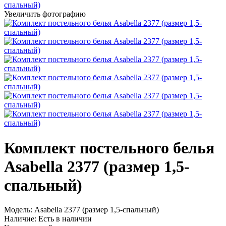
Увеличить фотографию
Комплект постельного белья
Asabella 2377 (размер 1,5-
спальный)
Модель:
Asabella 2377 (размер 1,5-спальный)
Наличие:
Есть в наличии